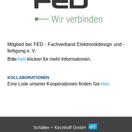
Mitglied bei FED - Fachverband Elektronikdesign und -
fertigung e. V.
Bitte
hier
klicken für mehr Informationen.
KOLLABORATIONEN
Eine Liste unserer Kooperationen finden Sie
hier
.
Schäfter + Kirchhoff GmbH