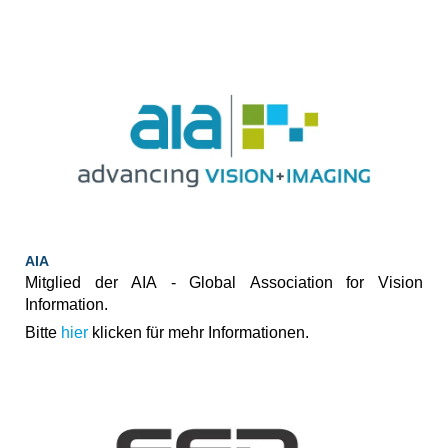
AIA
Mitglied der AIA - Global Association for Vision
Information.
Bitte
hier
klicken für mehr Informationen.