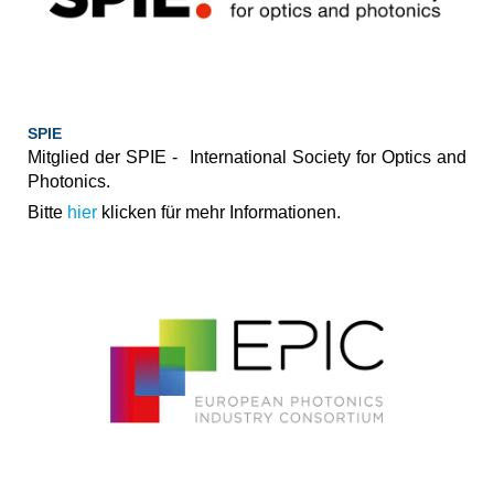
SPIE
Mitglied der SPIE - International Society for Optics and
Photonics.
Bitte
hier
klicken für mehr Informationen.