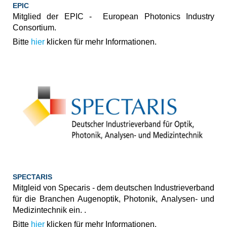
EPIC
Mitglied der EPIC - European Photonics Industry
Consortium.
Bitte
hier
klicken für mehr Informationen.
SPECTARIS
Mitgleid von Specaris - dem deutschen Industrieverband
für die Branchen Augenoptik, Photonik, Analysen- und
Medizintechnik ein. .
Bitte
hier
klicken für mehr Informationen.