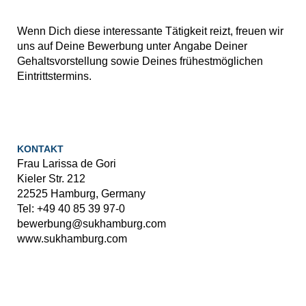
Wenn Dich diese interessante Tätigkeit reizt, freuen wir
uns auf Deine Bewerbung unter Angabe Deiner
Gehaltsvorstellung sowie Deines frühestmöglichen
Eintrittstermins.
KONTAKT
Frau Larissa de Gori
Kieler Str. 212
22525 Hamburg, Germany
Tel: +49 40 85 39 97-0
bewerbung@sukhamburg.com
www.sukhamburg.com