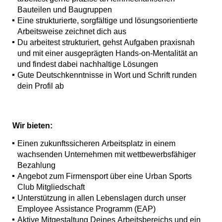
Bauteilen und Baugruppen
Eine strukturierte, sorgfältige und lösungsorientierte
Arbeitsweise zeichnet dich aus
Du arbeitest strukturiert, gehst Aufgaben praxisnah
und mit einer ausgeprägten Hands-on-Mentalität an
und findest dabei nachhaltige Lösungen
Gute Deutschkenntnisse in Wort und Schrift runden
dein Profil ab
Wir bieten:
Einen zukunftssicheren Arbeitsplatz in einem
wachsenden Unternehmen mit wettbewerbsfähiger
Bezahlung
Angebot zum Firmensport über eine Urban Sports
Club Mitgliedschaft
Unterstützung in allen Lebenslagen durch unser
Employee Assistance Programm (EAP)
Aktive Mitgestaltung Deines Arbeitsbereichs und ein