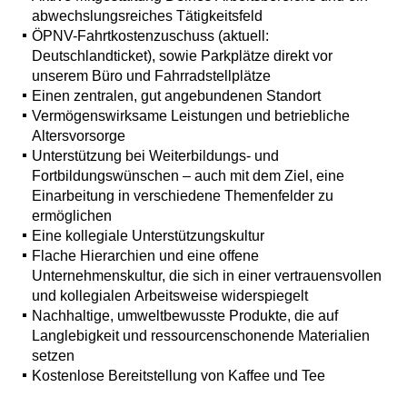
abwechslungsreiches Tätigkeitsfeld
ÖPNV-Fahrtkostenzuschuss (aktuell:
Deutschlandticket), sowie Parkplätze direkt vor
unserem Büro und Fahrradstellplätze
Einen zentralen, gut angebundenen Standort
Vermögenswirksame Leistungen und betriebliche
Altersvorsorge
Unterstützung bei Weiterbildungs- und
Fortbildungswünschen – auch mit dem Ziel, eine
Einarbeitung in verschiedene Themenfelder zu
ermöglichen
Eine kollegiale Unterstützungskultur
Flache Hierarchien und eine offene
Unternehmenskultur, die sich in einer vertrauensvollen
und kollegialen Arbeitsweise widerspiegelt
Nachhaltige, umweltbewusste Produkte, die auf
Langlebigkeit und ressourcenschonende Materialien
setzen
Kostenlose Bereitstellung von Kaffee und Tee