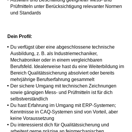
Prüfmitteln unter Berücksichtigung relevanter Normen
und Standards
Dein Profil:
Du verfügst über eine abgeschlossene technische
Ausbildung, z. B. als Industriemechaniker,
Mechatroniker oder in einem vergleichbaren
Berufsfeld. Idealerweise hast du eine Weiterbildung im
Bereich Qualitätssicherung absolviert oder bereits
mehrjährige Berufserfahrung gesammelt
Der sichere Umgang mit technischen Zeichnungen
sowie gängigen Mess- und Prüfmitteln ist für dich
selbstverständlich
Du hast Erfahrung im Umgang mit ERP-Systemen;
Kenntnisse in CAQ-Systemen sind von Vorteil, aber
keine Voraussetzung
Du interessierst dich für Qualitätssicherung und
arbeitest gerne präzise an feinmechanischen