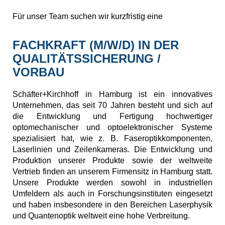
Für unser Team suchen wir kurzfristig eine
FACHKRAFT (M/W/D) IN DER
QUALITÄTSSICHERUNG /
VORBAU
Schäfter+Kirchhoff in Hamburg ist ein innovatives
Unternehmen, das seit 70 Jahren besteht und sich auf
die Entwicklung und Fertigung hochwertiger
optomechanischer und optoelektronischer Systeme
spezialisiert hat, wie z. B. Faseroptikkomponenten,
Laserlinien und Zeilenkameras. Die Entwicklung und
Produktion unserer Produkte sowie der weltweite
Vertrieb finden an unserem Firmensitz in Hamburg statt.
Unsere Produkte werden sowohl in industriellen
Umfeldern als auch in Forschungsinstituten eingesetzt
und haben insbesondere in den Bereichen Laserphysik
und Quantenoptik weltweit eine hohe Verbreitung.